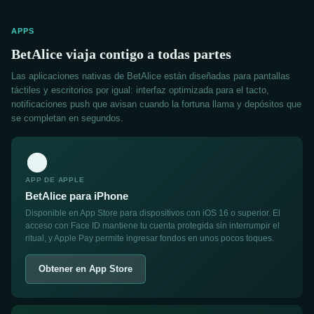
APPS
BetAlice viaja contigo a todas partes
Las aplicaciones nativas de BetAlice están diseñadas para pantallas
táctiles y escritorios por igual: interfaz optimizada para el tacto,
notificaciones push que avisan cuando la fortuna llama y depósitos que
se completan en segundos.
APP DE APPLE
BetAlice para iPhone
Disponible en App Store para dispositivos con iOS 16 o superior. El
acceso con Face ID mantiene tu cuenta protegida sin interrumpir el
ritual, y Apple Pay permite ingresar fondos en unos pocos toques.
Obtener en App Store