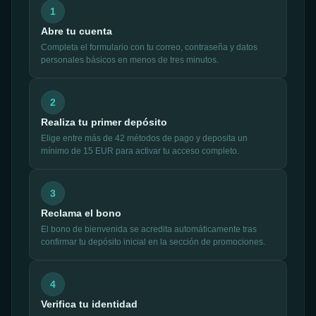
1
Abre tu cuenta
Completa el formulario con tu correo, contraseña y datos
personales básicos en menos de tres minutos.
2
Realiza tu primer depósito
Elige entre más de 42 métodos de pago y deposita un
mínimo de 15 EUR para activar tu acceso completo.
3
Reclama el bono
El bono de bienvenida se acredita automáticamente tras
confirmar tu depósito inicial en la sección de promociones.
4
Verifica tu identidad