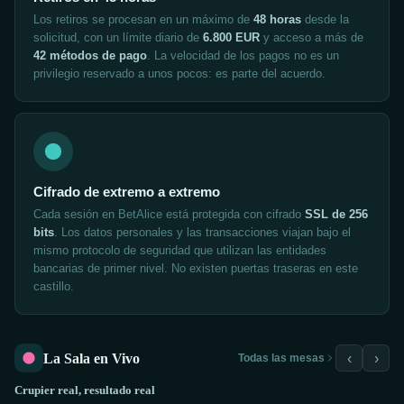
Los retiros se procesan en un máximo de
48 horas
desde la
solicitud, con un límite diario de
6.800 EUR
y acceso a más de
42 métodos de pago
. La velocidad de los pagos no es un
privilegio reservado a unos pocos: es parte del acuerdo.
Cifrado de extremo a extremo
Cada sesión en BetAlice está protegida con cifrado
SSL de 256
bits
. Los datos personales y las transacciones viajan bajo el
mismo protocolo de seguridad que utilizan las entidades
bancarias de primer nivel. No existen puertas traseras en este
castillo.
La Sala en Vivo
‹
›
Todas las mesas
Crupier real, resultado real