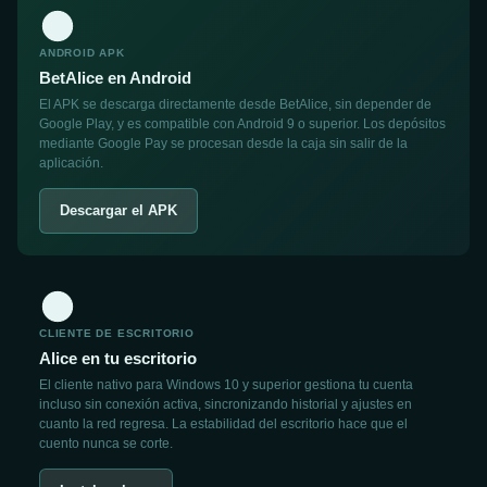
ANDROID APK
BetAlice en Android
El APK se descarga directamente desde BetAlice, sin depender de
Google Play, y es compatible con Android 9 o superior. Los depósitos
mediante Google Pay se procesan desde la caja sin salir de la
aplicación.
Descargar el APK
CLIENTE DE ESCRITORIO
Alice en tu escritorio
El cliente nativo para Windows 10 y superior gestiona tu cuenta
incluso sin conexión activa, sincronizando historial y ajustes en
cuanto la red regresa. La estabilidad del escritorio hace que el
cuento nunca se corte.