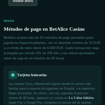
Instalar ahora
PAGOS
Métodos de pago en BetAlice Casino
BetAlice acepta más de 42 métodos de pago pensados para
jugadores hispanohablantes, con un depósito mínimo de 15 EUR
y un límite de retiro diario de 6.800 EUR. Cada transacción viaja
protegida por cifrado SSL de 256 bits, y los retiros aprobados
salen de caja en un máximo de 48 horas.
Tarjetas bancarias
Las tarjetas Visa y Mastercard siguen siendo el camino más
familiar para la mayoría de jugadores en España. Los depósitos
llegan al instante; los retiros, una vez superado el proceso
interno de 48 horas, aparecen en cuenta en
1 a 3 días hábiles
.
Apple Pay y Google Pay comparten la misma red de tarjetas