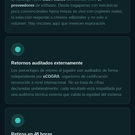
proveedores
de software. Desde tragaperras con mecánicas
poco convencionales hasta mesas en vivo con crupieres reales,
la selección responde a criterios editoriales y no solo a
volumen. Hay rincones aquí que merecen exploración.
Retornos auditados externamente
Los porcentajes de retorno al jugador son auditados de forma
independiente por
eCOGRA
, organismo de certificación
reconocido a nivel internacional. No se trata de cifras
declaradas unilateralmente: cada resultado está respaldado por
una auditoría técnica externa que valida la equidad del sistema.
Retiros en 48 horas